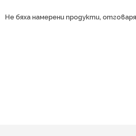
Не бяха намерени продукти, отговар