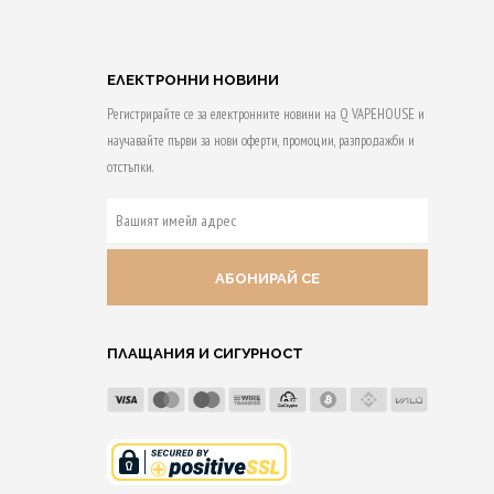
ЕЛЕКТРОННИ НОВИНИ
Регистрирайте се за електронните новини на Q VAPEHOUSE и
научавайте първи за нови оферти, промоции, разпродажби и
отстъпки.
ВАШИЯТ
ИМЕЙЛ
АДРЕС
ПЛАЩАНИЯ И СИГУРНОСТ