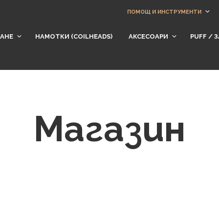
ПОМОЩ И ИНСТРУМЕНТИ
АНЕ
НАМОТКИ (СOILHEADS)
АКСЕСОАРИ
​PUFF /
Магазин