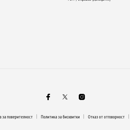
а за поверителност
Политика за бисквитки
Отказ от отговорност