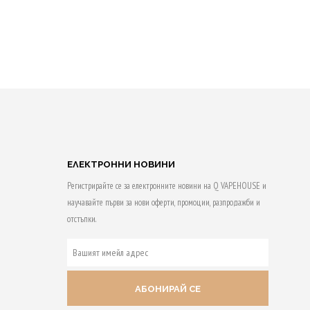
ЕЛЕКТРОННИ НОВИНИ
Регистрирайте се за електронните новини на Q VAPEHOUSE и
научавайте първи за нови оферти, промоции, разпродажби и
отстъпки.
ВАШИЯТ
ИМЕЙЛ
АДРЕС