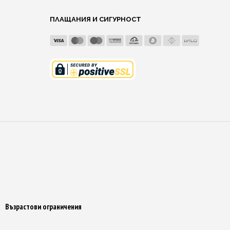
ПЛАЩАНИЯ И СИГУРНОСТ
Възрастови ограничения