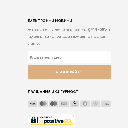
ЕЛЕКТРОННИ НОВИНИ
Регистрирайте се за електронните новини на Q VAPEHOUSE и
научавайте първи за нови оферти, промоции, разпродажби и
отстъпки.
ВАШИЯТ
ИМЕЙЛ
АДРЕС
ПЛАЩАНИЯ И СИГУРНОСТ