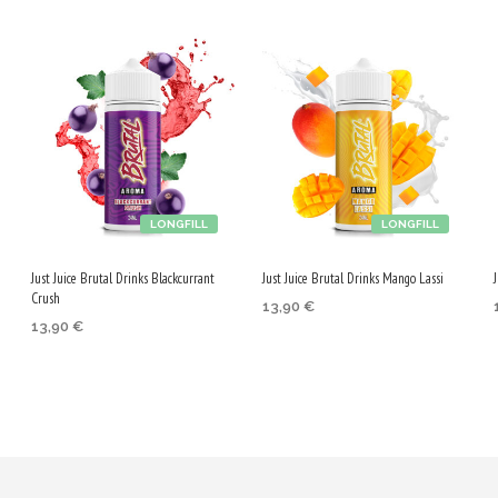
LONGFILL
LONGFILL
Just Juice Brutal Drinks Blackcurrant
Just Juice Brutal Drinks Mango Lassi
Crush
13,90
€
13,90
€
ДОБАВЯНЕ В КОЛИЧКАТА
ДОБАВЯНЕ В КОЛИЧКАТА