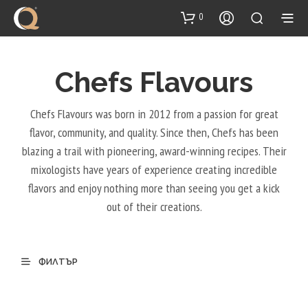
content
0
Chefs Flavours
Chefs Flavours was born in 2012 from a passion for great
flavor, community, and quality. Since then, Chefs has been
blazing a trail with pioneering, award-winning recipes. Their
mixologists have years of experience creating incredible
flavors and enjoy nothing more than seeing you get a kick
out of their creations.
ФИЛТЪР