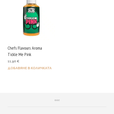
Chefs Flavours Aroma
Tickle Me Pink
11,90
€
ДОБАВЯНЕ В КОЛИЧКАТА