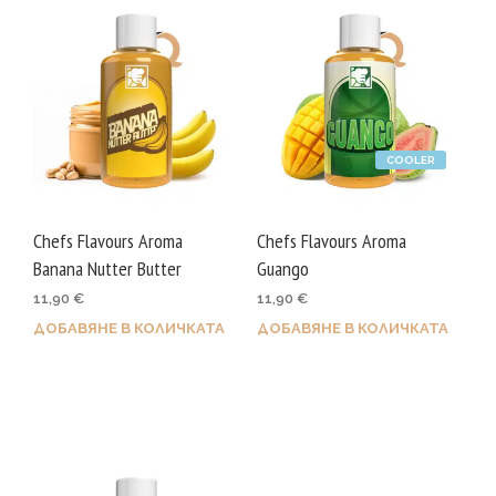
COOLER
Chefs Flavours Aroma
Chefs Flavours Aroma
Banana Nutter Butter
Guango
11,90
€
11,90
€
ДОБАВЯНЕ В КОЛИЧКАТА
ДОБАВЯНЕ В КОЛИЧКАТА