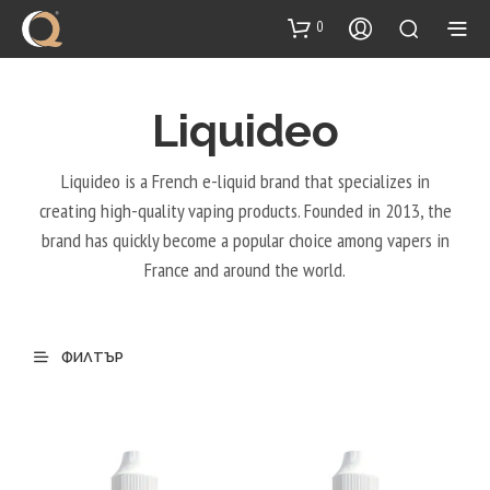
content
0
Liquideo
Liquideo is a French e-liquid brand that specializes in
creating high-quality vaping products. Founded in 2013, the
brand has quickly become a popular choice among vapers in
France and around the world.
ФИЛТЪР