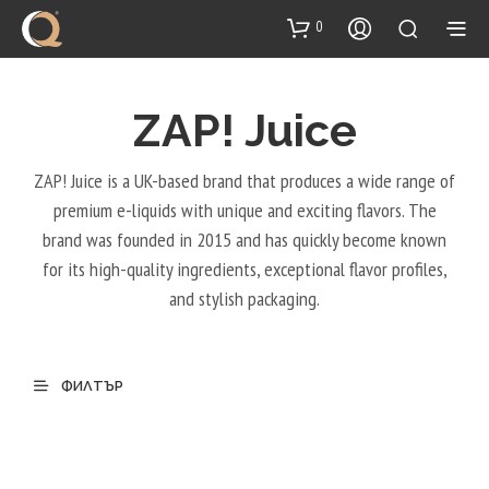
content
0
ZAP! Juice
ZAP! Juice is a UK-based brand that produces a wide range of
premium e-liquids with unique and exciting flavors. The
brand was founded in 2015 and has quickly become known
for its high-quality ingredients, exceptional flavor profiles,
and stylish packaging.
ФИЛТЪР