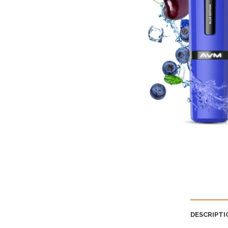
DESCRIPTI