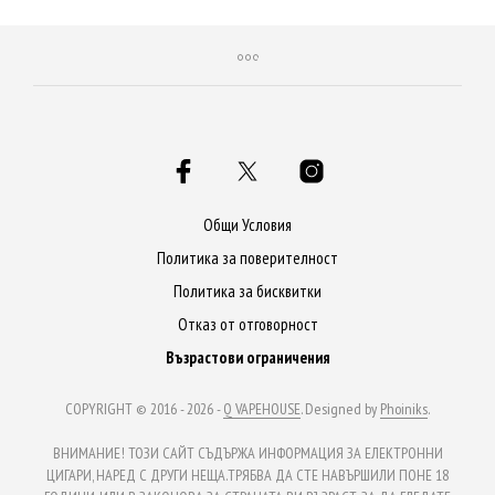
Общи Условия
Политика за поверителност
Политика за бисквитки
Отказ от отговорност
Възрастови ограничения
COPYRIGHT © 2016 - 2026 -
Q VAPEHOUSE
. Designed by
Phoiniks
.
ВНИМАНИЕ! ТОЗИ САЙТ СЪДЪРЖА ИНФОРМАЦИЯ ЗА ЕЛЕКТРОННИ
ЦИГАРИ, НАРЕД С ДРУГИ НЕЩА.ТРЯБВА ДА СТЕ НАВЪРШИЛИ ПОНЕ 18