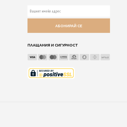
ВАШИЯТ
ИМЕЙЛ
АДРЕС
ПЛАЩАНИЯ И СИГУРНОСТ