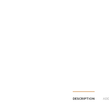
DESCRIPTION
ADD