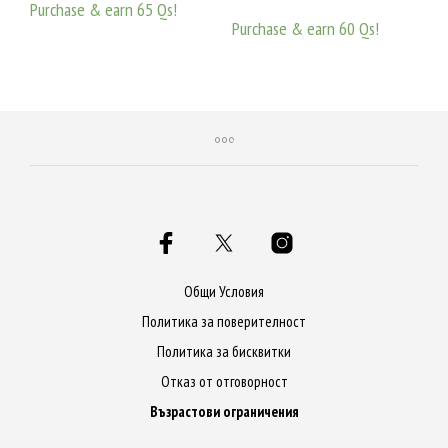
Purchase & earn 65 Qs!
Purchase & earn 60 Qs!
ДОБАВЯНЕ В КОЛИЧКАТА
ДОБАВЯНЕ В КОЛИЧКАТА
Общи Условия
Политика за поверителност
Политика за бисквитки
Отказ от отговорност
Възрастови ограничения