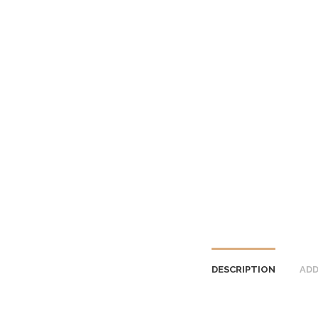
DESCRIPTION
ADD