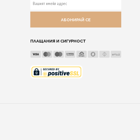
ВАШИЯТ
ИМЕЙЛ
АДРЕС
ПЛАЩАНИЯ И СИГУРНОСТ