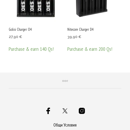
Golisi Charger O4
Nitecore Charger D4
27,90
€
39,90
€
Purchase & earn 140 Qs!
Purchase & earn 200 Qs!
ДОБАВЯНЕ В КОЛИЧКАТА
ДОБАВЯНЕ В КОЛИЧКАТА
Общи Условия