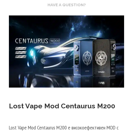
HAVE A QUESTION?
Lost Vape Mod Centaurus M200
Lost Vape Mod Centaurus M200 е високоефективен MOD с