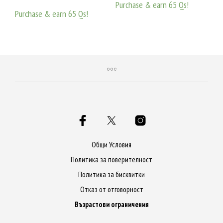
Purchase & earn 65 Qs!
Purchase & earn 65 Qs!
ДОБАВЯНЕ В КОЛИЧКАТА
ДОБАВЯНЕ В КОЛИЧКАТА
Общи Условия
Политика за поверителност
Политика за бисквитки
Отказ от отговорност
Възрастови ограничения