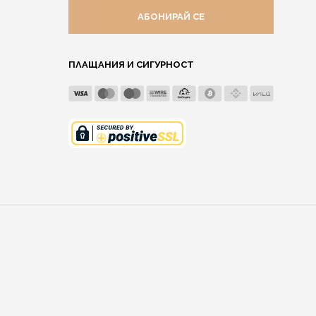
АДРЕС
ПЛАЩАНИЯ И СИГУРНОСТ