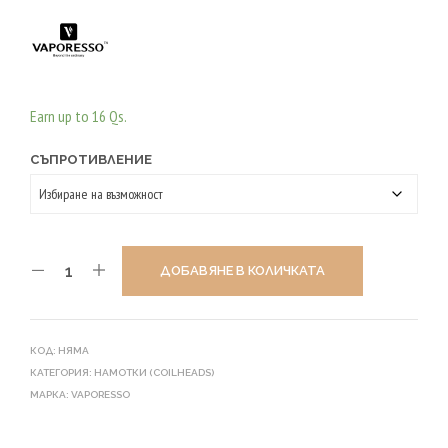
Earn up to 16 Qs.
СЪПРОТИВЛЕНИЕ
ДОБАВЯНЕ В КОЛИЧКАТА
КОД:
НЯМА
КАТЕГОРИЯ:
НАМОТКИ (СOILHEADS)
МАРКА:
VAPORESSO