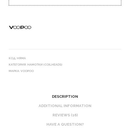
КОД:
НЯМА
КАТЕГОРИЯ:
НАМОТКИ (СOILHEADS)
МАРКА:
VOOPOO
DESCRIPTION
ADDITIONAL INFORMATION
REVIEWS (16)
HAVE A QUESTION?