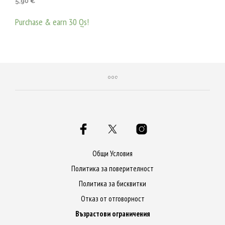
5,90
€
Purchase & earn 30 Qs!
ДОБАВЯНЕ В КОЛИЧКАТА
Общи Условия
Политика за поверителност
Политика за бисквитки
Отказ от отговорност
Възрастови ограничения