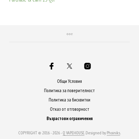
ДОБАВЯНЕ В КОЛИЧКАТА
Общи Условия
Политика за поверителност
Политика за бисквитки
Отказ от отговорност
Възрастови ограничения
COPYRIGHT © 2016 - 2026 -
Q VAPEHOUSE
. Designed by
Phoiniks
.