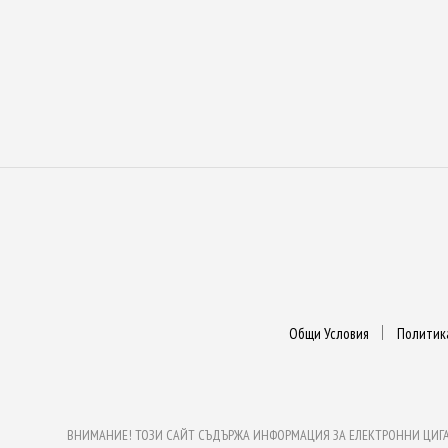
Общи Условия
Политик
ВНИМАНИЕ! ТОЗИ САЙТ СЪДЪРЖА ИНФОРМАЦИЯ ЗА ЕЛЕКТРОННИ ЦИГАРИ