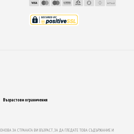
Възрастови ограничения
НОВА ЗА СТРАНАТА ВИ ВЪЗРАСТ, ЗА ДА ГЛЕДАТЕ ТОВА СЪДЪРЖАНИЕ И