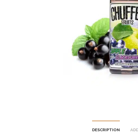
DESCRIPTION
ADD