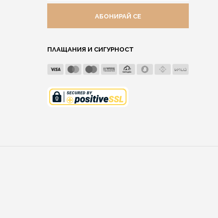
АДРЕС
ПЛАЩАНИЯ И СИГУРНОСТ