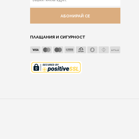
ИМЕЙЛ
АДРЕС
ПЛАЩАНИЯ И СИГУРНОСТ