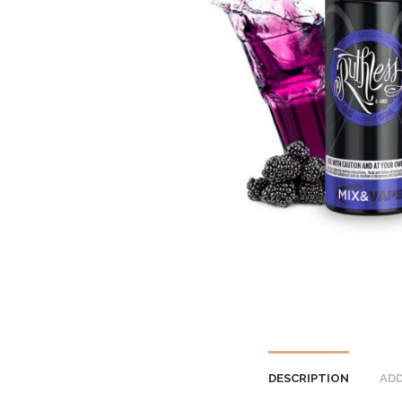
DESCRIPTION
ADD