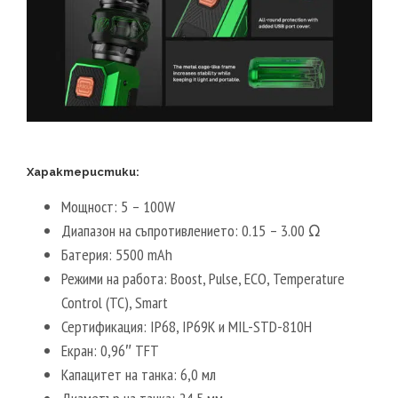
Характеристики:
Мощност: 5 – 100W
Диапазон на съпротивлението: 0.15 – 3.00 Ω
Батерия: 5500 mAh
Режими на работа: Boost, Pulse, ECO, Temperature
Control (TC), Smart
Сертификация: IP68, IP69K и MIL-STD-810H
Екран: 0,96″ TFT
Капацитет на танка: 6,0 мл