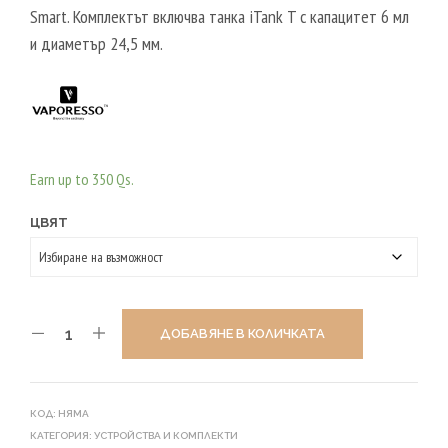
Smart. Комплектът включва танка iTank T с капацитет 6 мл
и диаметър 24,5 мм.
Earn up to 350 Qs.
ЦВЯТ
ДОБАВЯНЕ В КОЛИЧКАТА
КОД:
НЯМА
КАТЕГОРИЯ:
УСТРОЙСТВА И КОМПЛЕКТИ