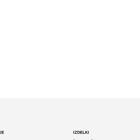
JE
IZDELKI