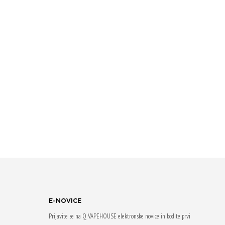
E-NOVICE
Prijavite se na Q VAPEHOUSE elektronske novice in bodite prvi