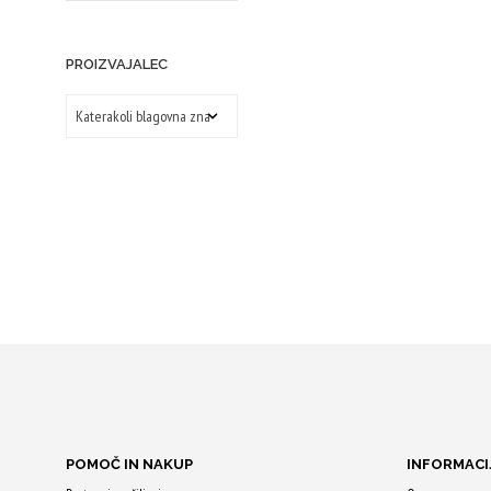
PROIZVAJALEC
POMOČ IN NAKUP
INFORMACI