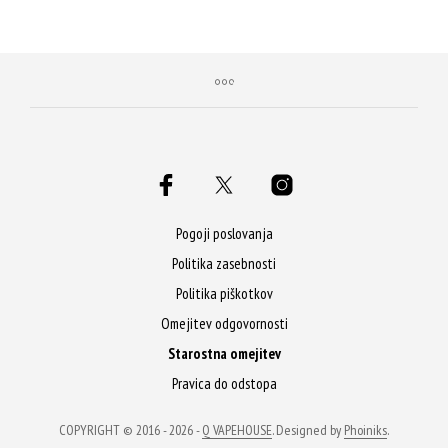
Pogoji poslovanja
Politika zasebnosti
Politika piškotkov
Omejitev odgovornosti
Starostna omejitev
Pravica do odstopa
COPYRIGHT © 2016 - 2026 -
Q VAPEHOUSE
. Designed by
Phoiniks
.