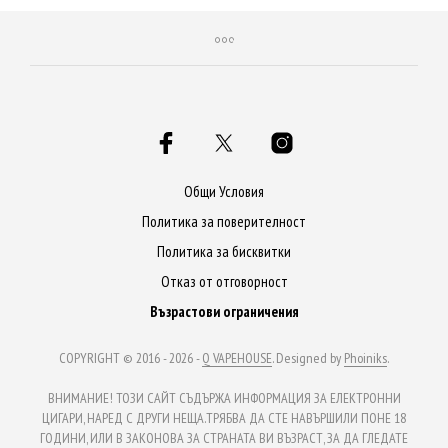
Общи Условия
Политика за поверителност
Политика за бисквитки
Отказ от отговорност
Възрастови ограничения
COPYRIGHT © 2016 - 2026 -
Q VAPEHOUSE
. Designed by
Phoiniks
.
ВНИМАНИЕ! ТОЗИ САЙТ СЪДЪРЖА ИНФОРМАЦИЯ ЗА ЕЛЕКТРОННИ
ЦИГАРИ, НАРЕД С ДРУГИ НЕЩА.ТРЯБВА ДА СТЕ НАВЪРШИЛИ ПОНЕ 18
ГОДИНИ, ИЛИ В ЗАКОНОВА ЗА СТРАНАТА ВИ ВЪЗРАСТ, ЗА ДА ГЛЕДАТЕ