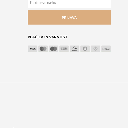
ELEKTRONSKI
NASLOV
PLAČILA IN VARNOST