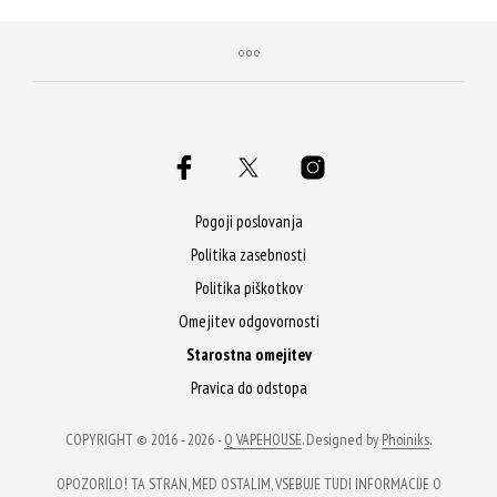
Pogoji poslovanja
Politika zasebnosti
Politika piškotkov
Omejitev odgovornosti
Starostna omejitev
Pravica do odstopa
COPYRIGHT © 2016 - 2026 -
Q VAPEHOUSE
. Designed by
Phoiniks
.
OPOZORILO! TA STRAN, MED OSTALIM, VSEBUJE TUDI INFORMACIJE O