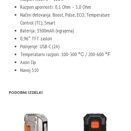
Razpon upornosti: 0,1 Ohm – 3,0 Ohm
Načini delovanja: Boost, Pulse, ECO, Temperature
Control (TC), Smart
Baterija: 5500mAh (vgrajena)
0,96″ TFT zaslon
Polnjenje: USB-C (2A)
Temperaturni razpon: 100-300 ℃ / 200-600 ℉
Axon čip
Navoj 510
PODOBNI IZDELKI