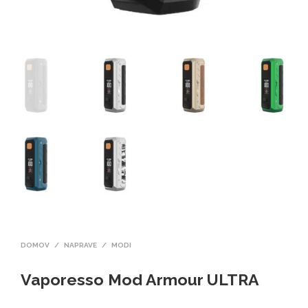
DOMOV
/
NAPRAVE
/
MODI
Vaporesso Mod Armour ULTRA