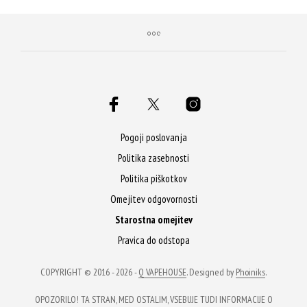
Pogoji poslovanja
Politika zasebnosti
Politika piškotkov
Omejitev odgovornosti
Starostna omejitev
Pravica do odstopa
COPYRIGHT © 2016 - 2026 -
Q VAPEHOUSE
. Designed by
Phoiniks
.
OPOZORILO! TA STRAN, MED OSTALIM, VSEBUJE TUDI INFORMACIJE O