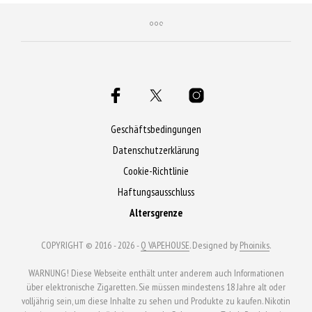
Geschäftsbedingungen
Datenschutzerklärung
Cookie-Richtlinie
Haftungsausschluss
Altersgrenze
COPYRIGHT © 2016 - 2026 -
Q VAPEHOUSE
. Designed by
Phoiniks
.
WARNUNG! Diese Webseite enthält unter anderem auch Informationen
über elektronische Zigaretten. Sie müssen mindestens 18 Jahre alt oder
volljährig sein, um diese Inhalte zu sehen und Produkte zu kaufen. Nikotin