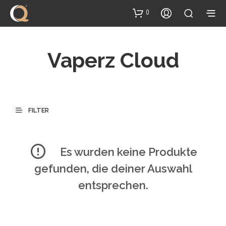
Inhalt
springen
0
Vaperz Cloud
FILTER
Es wurden keine Produkte
gefunden, die deiner Auswahl
entsprechen.