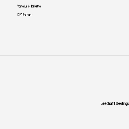
Vorteile & Rabatte
DIY Rechner
Geschäftsbeding