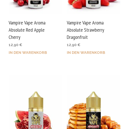
Vampire Vape Aroma
Vampire Vape Aroma
Absolute Red Apple
Absolute Strawberry
Cherry
Dragonfruit
12,90
€
12,90
€
IN DEN WARENKORB
IN DEN WARENKORB