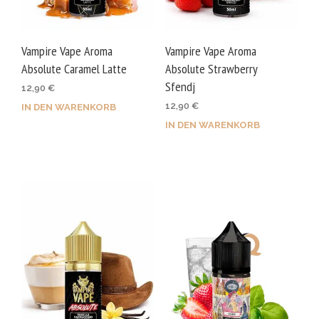
Vampire Vape Aroma
Vampire Vape Aroma
Absolute Caramel Latte
Absolute Strawberry
Sfendj
12,90
€
12,90
€
IN DEN WARENKORB
IN DEN WARENKORB