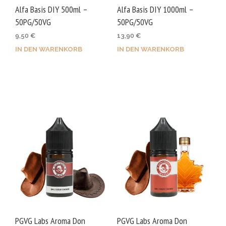
Alfa Basis DIY 500ml –
Alfa Basis DIY 1000ml –
50PG/50VG
50PG/50VG
9,50
€
13,90
€
IN DEN WARENKORB
IN DEN WARENKORB
PGVG Labs Aroma Don
PGVG Labs Aroma Don