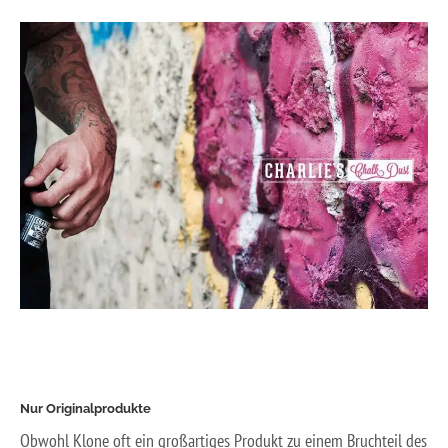
Nur Originalprodukte
Obwohl Klone oft ein großartiges Produkt zu einem Bruchteil des