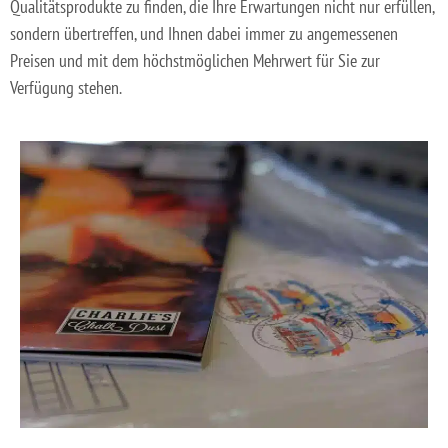
Qualitätsprodukte zu finden, die Ihre Erwartungen nicht nur erfüllen,
sondern übertreffen, und Ihnen dabei immer zu angemessenen
Preisen und mit dem höchstmöglichen Mehrwert für Sie zur
Verfügung stehen.