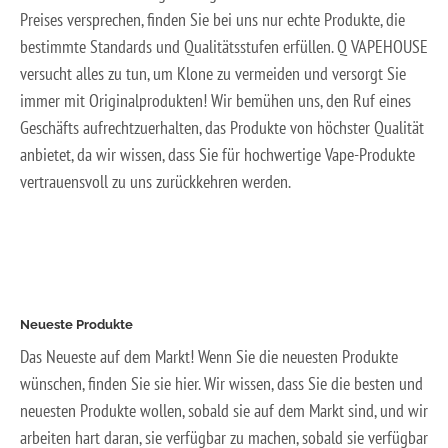
Preises versprechen, finden Sie bei uns nur echte Produkte, die
bestimmte Standards und Qualitätsstufen erfüllen. Q VAPEHOUSE
versucht alles zu tun, um Klone zu vermeiden und versorgt Sie
immer mit Originalprodukten! Wir bemühen uns, den Ruf eines
Geschäfts aufrechtzuerhalten, das Produkte von höchster Qualität
anbietet, da wir wissen, dass Sie für hochwertige Vape-Produkte
vertrauensvoll zu uns zurückkehren werden.
Neueste Produkte
Das Neueste auf dem Markt! Wenn Sie die neuesten Produkte
wünschen, finden Sie sie hier. Wir wissen, dass Sie die besten und
neuesten Produkte wollen, sobald sie auf dem Markt sind, und wir
arbeiten hart daran, sie verfügbar zu machen, sobald sie verfügbar