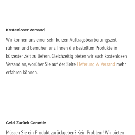
Kostenloser Versand
Wir können uns einer sehr kurzen Auftragsbearbeitungszeit
rühmen und bemühen uns, Ihnen die bestellten Produkte in
kürzester Zeit zu liefern. Gleichzeitig bieten wir auch kostenlosen
Versand an, worüber Sie auf der Seite
Lieferung & Versand
mehr
erfahren können.
Geld-Zurück-Garantie
Müssen Sie ein Produkt zurückgeben? Kein Problem! Wir bieten