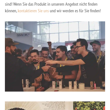
sind! Wenn Sie das Produkt in unserem Angebot nicht finden
können,
kontaktieren Sie uns
und wir werden es für Sie finden!