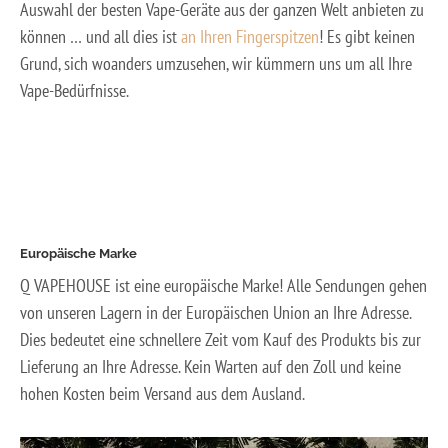
Auswahl der besten Vape-Geräte aus der ganzen Welt anbieten zu
können … und all dies ist
an Ihren Fingerspitzen
! Es gibt keinen
Grund, sich woanders umzusehen, wir kümmern uns um all Ihre
Vape-Bedürfnisse.
Europäische Marke
Q VAPEHOUSE ist eine europäische Marke! Alle Sendungen gehen
von unseren Lagern in der Europäischen Union an Ihre Adresse.
Dies bedeutet eine schnellere Zeit vom Kauf des Produkts bis zur
Lieferung an Ihre Adresse. Kein Warten auf den Zoll und keine
hohen Kosten beim Versand aus dem Ausland.