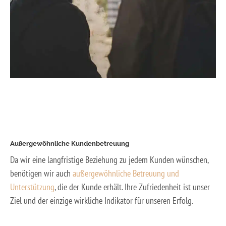
Außergewöhnliche Kundenbetreuung
Da wir eine langfristige Beziehung zu jedem Kunden wünschen,
benötigen wir auch
außergewöhnliche Betreuung und
Unterstützung
, die der Kunde erhält. Ihre Zufriedenheit ist unser
Ziel und der einzige wirkliche Indikator für unseren Erfolg.