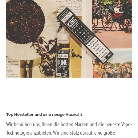
Top Hersteller und eine riesige Auswahl
Wir bemühen uns, Ihnen die besten Marken und die neueste Vape-
Technologie anzubieten. Wir sind stolz darauf, eine große