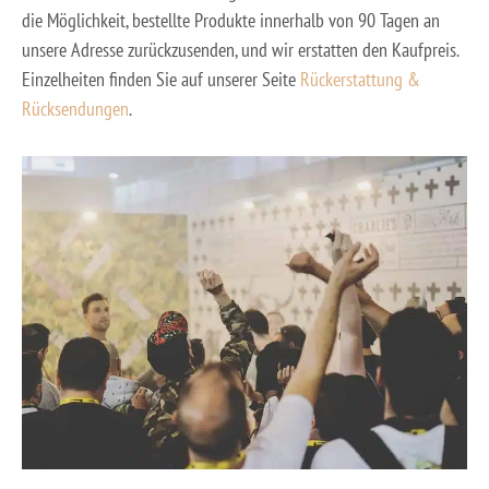
die Möglichkeit, bestellte Produkte innerhalb von 90 Tagen an
unsere Adresse zurückzusenden, und wir erstatten den Kaufpreis.
Einzelheiten finden Sie auf unserer Seite
Rückerstattung &
Rücksendungen
.