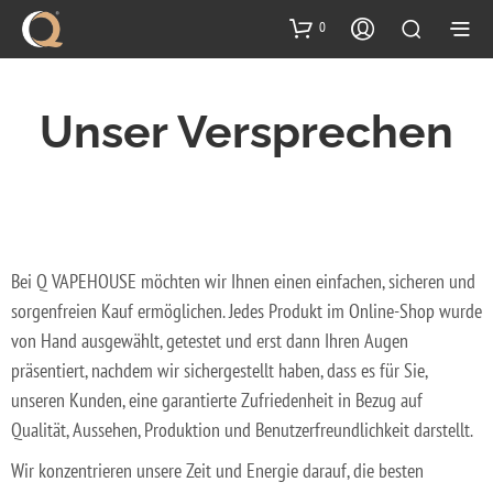
Inhalt
springen
0
Unser Versprechen
Bei Q VAPEHOUSE möchten wir Ihnen einen einfachen, sicheren und
sorgenfreien Kauf ermöglichen. Jedes Produkt im Online-Shop wurde
von Hand ausgewählt, getestet und erst dann Ihren Augen
präsentiert, nachdem wir sichergestellt haben, dass es für Sie,
unseren Kunden, eine garantierte Zufriedenheit in Bezug auf
Qualität, Aussehen, Produktion und Benutzerfreundlichkeit darstellt.
Wir konzentrieren unsere Zeit und Energie darauf, die besten