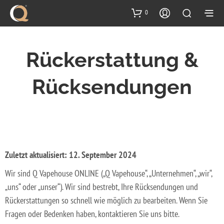
Inhalt
springen
0
Rückerstattung &
Rücksendungen
Zuletzt aktualisiert: 12. September 2024
Wir sind Q Vapehouse ONLINE („Q Vapehouse“, „Unternehmen“, „wir“,
„uns“ oder „unser“). Wir sind bestrebt, Ihre Rücksendungen und
Rückerstattungen so schnell wie möglich zu bearbeiten. Wenn Sie
Fragen oder Bedenken haben, kontaktieren Sie uns bitte.