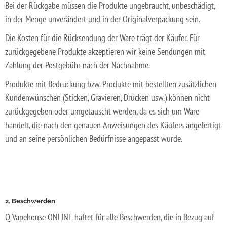
Bei der Rückgabe müssen die Produkte ungebraucht, unbeschädigt,
in der Menge unverändert und in der Originalverpackung sein.
Die Kosten für die Rücksendung der Ware trägt der Käufer. Für
zurückgegebene Produkte akzeptieren wir keine Sendungen mit
Zahlung der Postgebühr nach der Nachnahme.
Produkte mit Bedruckung bzw. Produkte mit bestellten zusätzlichen
Kundenwünschen (Sticken, Gravieren, Drucken usw.) können nicht
zurückgegeben oder umgetauscht werden, da es sich um Ware
handelt, die nach den genauen Anweisungen des Käufers angefertigt
und an seine persönlichen Bedürfnisse angepasst wurde.
2. Beschwerden
Q Vapehouse ONLINE haftet für alle Beschwerden, die in Bezug auf