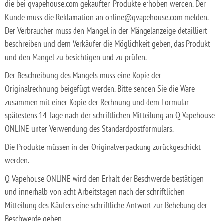
die bei qvapehouse.com gekauften Produkte erhoben werden. Der
Kunde muss die Reklamation an online@qvapehouse.com melden.
Der Verbraucher muss den Mangel in der Mängelanzeige detailliert
beschreiben und dem Verkäufer die Möglichkeit geben, das Produkt
und den Mangel zu besichtigen und zu prüfen.
Der Beschreibung des Mangels muss eine Kopie der
Originalrechnung beigefügt werden. Bitte senden Sie die Ware
zusammen mit einer Kopie der Rechnung und dem Formular
spätestens 14 Tage nach der schriftlichen Mitteilung an Q Vapehouse
ONLINE unter Verwendung des Standardpostformulars.
Die Produkte müssen in der Originalverpackung zurückgeschickt
werden.
Q Vapehouse ONLINE wird den Erhalt der Beschwerde bestätigen
und innerhalb von acht Arbeitstagen nach der schriftlichen
Mitteilung des Käufers eine schriftliche Antwort zur Behebung der
Beschwerde geben.