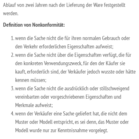
Ablauf von zwei Jahren nach der Lieferung der Ware festgestellt
werden.
Definition von Nonkonformität:
wenn die Sache nicht die für ihren normalen Gebrauch oder
den Verkehr erforderlichen Eigenschaften aufweist;
wenn die Sache nicht über die Eigenschaften verfügt, die für
den konkreten Verwendungszweck, für den der Käufer sie
kauft, erforderlich sind, der Verkäufer jedoch wusste oder hätte
kennen müssen;
wenn die Sache nicht die ausdrücklich oder stillschweigend
vereinbarten oder vorgeschriebenen Eigenschaften und
Merkmale aufweist;
wenn der Verkäufer eine Sache geliefert hat, die nicht dem
Muster oder Modell entspricht, es sei denn, das Muster oder
Modell wurde nur zur Kenntnisnahme vorgelegt.