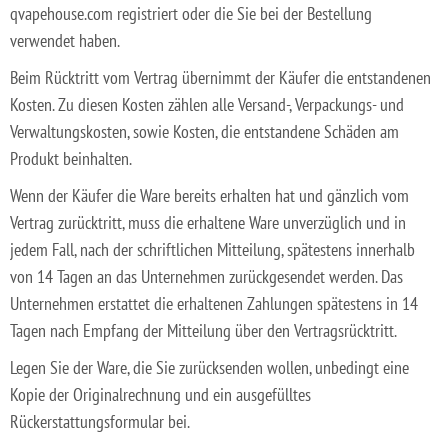
qvapehouse.com registriert oder die Sie bei der Bestellung
verwendet haben.
Beim Rücktritt vom Vertrag übernimmt der Käufer die entstandenen
Kosten. Zu diesen Kosten zählen alle Versand-, Verpackungs- und
Verwaltungskosten, sowie Kosten, die entstandene Schäden am
Produkt beinhalten.
Wenn der Käufer die Ware bereits erhalten hat und gänzlich vom
Vertrag zurücktritt, muss die erhaltene Ware unverzüglich und in
jedem Fall, nach der schriftlichen Mitteilung, spätestens innerhalb
von 14 Tagen an das Unternehmen zurückgesendet werden. Das
Unternehmen erstattet die erhaltenen Zahlungen spätestens in 14
Tagen nach Empfang der Mitteilung über den Vertragsrücktritt.
Legen Sie der Ware, die Sie zurücksenden wollen, unbedingt eine
Kopie der Originalrechnung und ein ausgefülltes
Rückerstattungsformular bei.