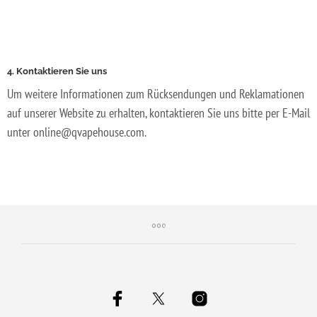
4. Kontaktieren Sie uns
Um weitere Informationen zum Rücksendungen und Reklamationen
auf unserer Website zu erhalten, kontaktieren Sie uns bitte per E-Mail
unter online@qvapehouse.com.