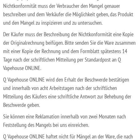
Nichtkonformität muss der Verbraucher den Mangel genauer
beschreiben und dem Verkäufer die Möglichkeit geben, das Produkt
und den Mangel zu inspizieren und zu untersuchen.
Der Käufer muss der Beschreibung der Nichtkonformität eine Kopie
der Originalrechnung beifügen. Bitte senden Sie die Ware zusammen
mit einer Kopie der Rechnung und dem Formblatt spätestens 14
Tage nach der schriftlichen Mitteilung per Standardpost an Q
Vapehouse ONLINE.
Q Vapehouse ONLINE wird den Erhalt der Beschwerde bestätigen
und innerhalb von acht Arbeitstagen nach der schriftlichen
Mitteilung des Käufers eine schriftliche Antwort zur Behebung der
Beschwerde geben.
Sie können eine Reklamation innerhalb von zwei Monaten nach
Feststellung des Mangels bei uns einreichen.
Q Vapehouse ONLINE haftet nicht für Mängel an der Ware, die nach