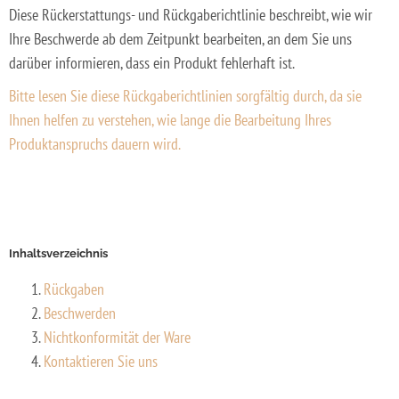
Diese Rückerstattungs- und Rückgaberichtlinie beschreibt, wie wir
Ihre Beschwerde ab dem Zeitpunkt bearbeiten, an dem Sie uns
darüber informieren, dass ein Produkt fehlerhaft ist.
Bitte lesen Sie diese Rückgaberichtlinien sorgfältig durch, da sie
Ihnen helfen zu verstehen, wie lange die Bearbeitung Ihres
Produktanspruchs dauern wird.
Inhaltsverzeichnis
Rückgaben
Beschwerden
Nichtkonformität der Ware
Kontaktieren Sie uns