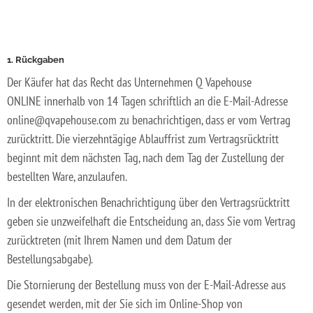
1. Rückgaben
Der Käufer hat das Recht das Unternehmen Q Vapehouse
ONLINE innerhalb von 14 Tagen schriftlich an die E-Mail-Adresse
online@qvapehouse.com zu benachrichtigen, dass er vom Vertrag
zurücktritt. Die vierzehntägige Ablauffrist zum Vertragsrücktritt
beginnt mit dem nächsten Tag, nach dem Tag der Zustellung der
bestellten Ware, anzulaufen.
In der elektronischen Benachrichtigung über den Vertragsrücktritt
geben sie unzweifelhaft die Entscheidung an, dass Sie vom Vertrag
zurücktreten (mit Ihrem Namen und dem Datum der
Bestellungsabgabe).
Die Stornierung der Bestellung muss von der E-Mail-Adresse aus
gesendet werden, mit der Sie sich im Online-Shop von