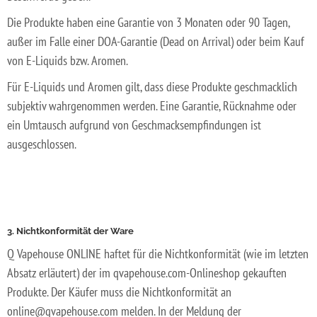
Die Produkte haben eine Garantie von 3 Monaten oder 90 Tagen,
außer im Falle einer DOA-Garantie (Dead on Arrival) oder beim Kauf
von E-Liquids bzw. Aromen.
Für E-Liquids und Aromen gilt, dass diese Produkte geschmacklich
subjektiv wahrgenommen werden. Eine Garantie, Rücknahme oder
ein Umtausch aufgrund von Geschmacksempfindungen ist
ausgeschlossen.
3. Nichtkonformität der Ware
Q Vapehouse ONLINE haftet für die Nichtkonformität (wie im letzten
Absatz erläutert) der im qvapehouse.com-Onlineshop gekauften
Produkte. Der Käufer muss die Nichtkonformität an
online@qvapehouse.com melden. In der Meldung der