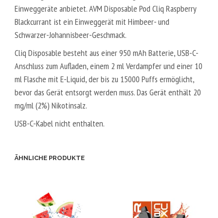
Einweggeräte anbietet. AVM Disposable Pod Cliq Raspberry
Blackcurrant ist ein Einweggerät mit Himbeer- und
Schwarzer-Johannisbeer-Geschmack.
Cliq Disposable besteht aus einer 950 mAh Batterie, USB-C-
Anschluss zum Aufladen, einem 2 ml Verdampfer und einer 10
ml Flasche mit E-Liquid, der bis zu 15000 Puffs ermöglicht,
bevor das Gerät entsorgt werden muss. Das Gerät enthält 20
mg/ml (2%) Nikotinsalz.
USB-C-Kabel nicht enthalten.
ÄHNLICHE PRODUKTE