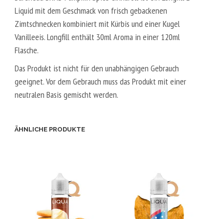
Liquid mit dem Geschmack von frisch gebackenen
Zimtschnecken kombiniert mit Kürbis und einer Kugel
Vanilleeis. Longfill enthält 30ml Aroma in einer 120ml
Flasche.
Das Produkt ist nicht für den unabhängigen Gebrauch
geeignet. Vor dem Gebrauch muss das Produkt mit einer
neutralen Basis gemischt werden.
ÄHNLICHE PRODUKTE