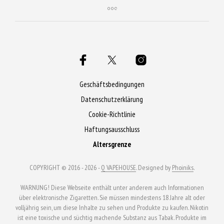
Geschäftsbedingungen
Datenschutzerklärung
Cookie-Richtlinie
Haftungsausschluss
Altersgrenze
COPYRIGHT © 2016 - 2026 -
Q VAPEHOUSE
. Designed by
Phoiniks
.
WARNUNG! Diese Webseite enthält unter anderem auch Informationen
über elektronische Zigaretten. Sie müssen mindestens 18 Jahre alt oder
volljährig sein, um diese Inhalte zu sehen und Produkte zu kaufen. Nikotin
ist eine toxische und süchtig machende Substanz aus Tabak. Produkte im