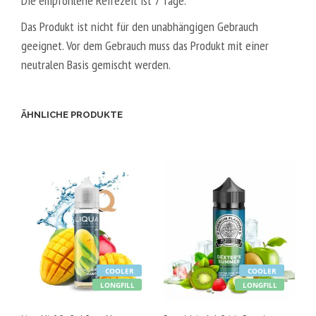
Die empfohlene Reifezeit ist 7 Tage.
Das Produkt ist nicht für den unabhängigen Gebrauch
geeignet. Vor dem Gebrauch muss das Produkt mit einer
neutralen Basis gemischt werden.
ÄHNLICHE PRODUKTE
COOLER
COOLER
LONGFILL
LONGFILL