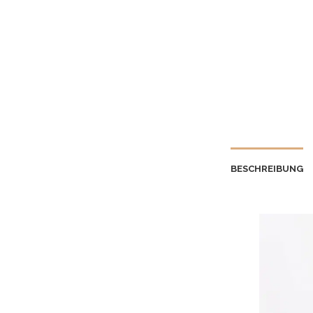
BESCHREIBUNG