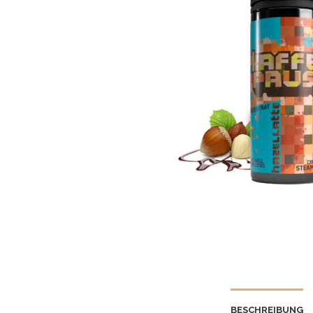
BESCHREIBUNG