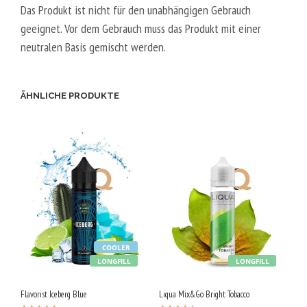
Das Produkt ist nicht für den unabhängigen Gebrauch
geeignet. Vor dem Gebrauch muss das Produkt mit einer
neutralen Basis gemischt werden.
ÄHNLICHE PRODUKTE
COOLER
LONGFILL
LONGFILL
Flavorist Iceberg Blue
Liqua Mix&Go Bright Tobacco