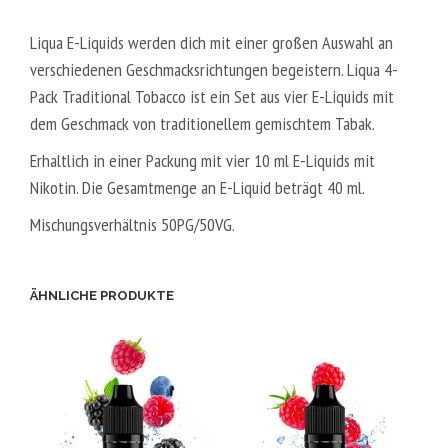
Liqua E-Liquids werden dich mit einer großen Auswahl an
verschiedenen Geschmacksrichtungen begeistern.
Liqua 4-
Pack Traditional Tobacco ist ein Set aus vier E-Liquids mit
dem Geschmack von traditionellem gemischtem Tabak.
Erhaltlich in einer Packung mit vier 10 ml E-Liquids mit
Nikotin. Die Gesamtmenge an E-Liquid beträgt 40 ml.
Mischungsverhältnis
50PG/50VG.
ÄHNLICHE PRODUKTE