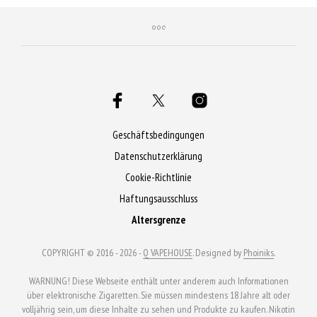
Geschäftsbedingungen
Datenschutzerklärung
Cookie-Richtlinie
Haftungsausschluss
Altersgrenze
COPYRIGHT © 2016 - 2026 -
Q VAPEHOUSE
. Designed by
Phoiniks
.
WARNUNG! Diese Webseite enthält unter anderem auch Informationen
über elektronische Zigaretten. Sie müssen mindestens 18 Jahre alt oder
volljährig sein, um diese Inhalte zu sehen und Produkte zu kaufen. Nikotin