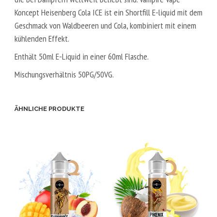
Koncept Heisenberg Cola ICE ist ein Shortfill E-liquid mit dem
Geschmack von Waldbeeren und Cola, kombiniert mit einem
kühlenden Effekt.
Enthält 50ml E-Liquid in einer 60ml Flasche.
Mischungsverhältnis 50PG/50VG.
ÄHNLICHE PRODUKTE