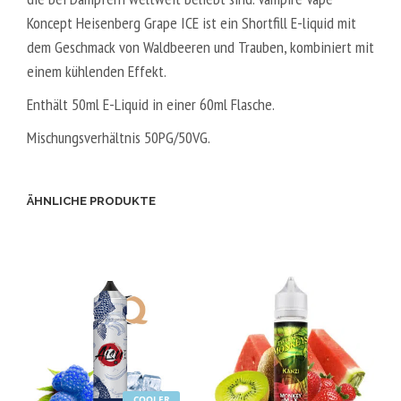
Koncept Heisenberg Grape ICE ist ein Shortfill E-liquid mit
dem Geschmack von Waldbeeren und Trauben, kombiniert mit
einem kühlenden Effekt.
Enthält 50ml E-Liquid in einer 60ml Flasche.
Mischungsverhältnis 50PG/50VG.
ÄHNLICHE PRODUKTE
COOLER