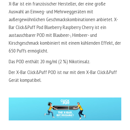
X-Bar ist ein französischer Hersteller, der eine große
Auswahl an Einweg- und Mehrweggeräten mit
außergewöhnlichen Geschmackskombinationen anbietet. X-
Bar Click&Puff Pod Blueberry Raspberry Cherry ist ein
austauschbarer POD mit Blaubeer-, Himbeer- und
Kirschgeschmack kombiniert mit einem kühlenden Effekt, der
650 Puffs ermöglicht.
Das POD enthält 20 mg/ml (2 %) Nikotinsalz.
Der X-Bar Click&Puff POD ist nur mit dem X-Bar Click&Puff
Gerät kompatibel.