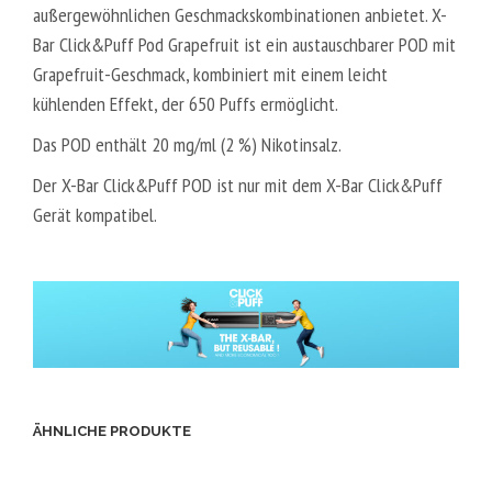
außergewöhnlichen Geschmackskombinationen anbietet. X-
Bar Click&Puff Pod Grapefruit ist ein austauschbarer POD mit
Grapefruit-Geschmack, kombiniert mit einem leicht
kühlenden Effekt, der 650 Puffs ermöglicht.
Das POD enthält 20 mg/ml (2 %) Nikotinsalz.
Der X-Bar Click&Puff POD ist nur mit dem X-Bar Click&Puff
Gerät kompatibel.
ÄHNLICHE PRODUKTE