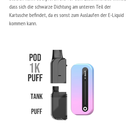
dass sich die schwarze Dichtung am unteren Teil der
Kartusche befindet, da es sonst zum Auslaufen der E-Liquid
kommen kann.