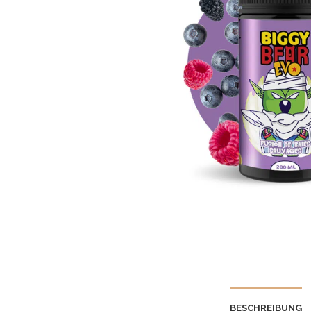
BESCHREIBUNG